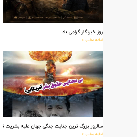
روز خبرنگار گرامی باد
ادامه مطلب »
سالروز بزرگ ترین جنایت جنگی جهان علیه بشریت ت
ادامه مطلب »