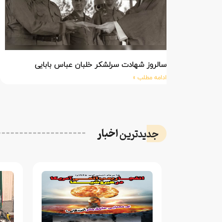
سالروز شهادت سرلشکر خلبان عباس بابایی
ادامه مطلب »
اخبار
جدیدترین