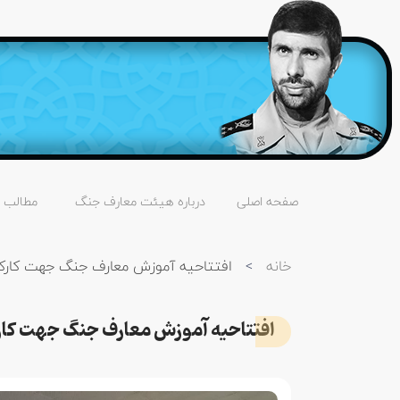
صفحه اصلی
درباره هیئت معارف جنگ
مطالب
خانه
>
افتتاحیه آموزش معارف جنگ جهت کارکن
افتتاحیه آموزش معارف جنگ جهت کارک