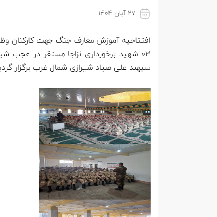
۲۷ آبان ۱۴۰۴
سپهبد علی صیاد شیرازی شمال غرب برگزار گردی