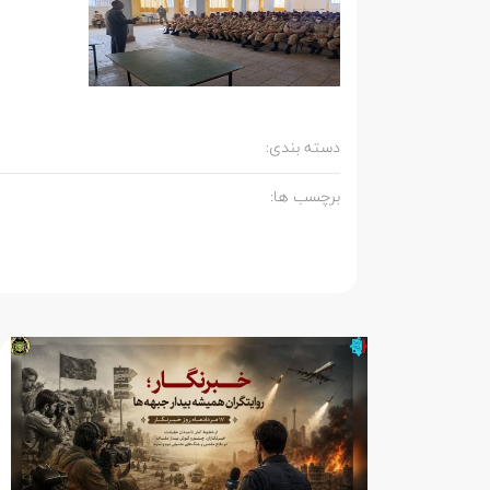
دسته بندی:
برچسب ها: