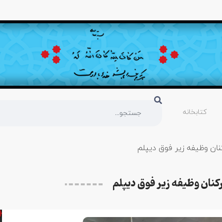
کتابخانه
ان وظیفه زیر فوق دیپلم
نان وظیفه زیر فوق دیپلم