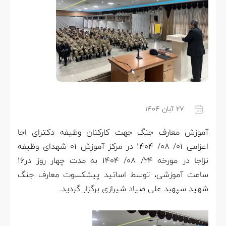
۲۷ آبان ۱۴۰۴
آموزش معارف جنگ جهت کارکنان وظیفه دکترای اجا
اعزامی ۰۱/ ۰۸/ ۱۴۰۴ در مرکز آموزش ۰۱ شهدای وظیفه
نزاجا در مورخه ۲۴/ ۰۸/ ۱۴۰۴ به مدت چهار روز در۱۶
ساعت آموزشی، توسط اساتید پیشکسوت معارف جنگ
شهید سپهبد علی صیاد شیرازی برگزار گردید.