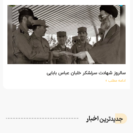
سالروز شهادت سرلشکر خلبان عباس بابایی
ادامه مطلب »
اخبار
جدیدترین