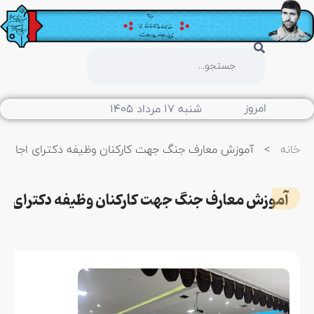
امروز
شنبه ۱۷ مرداد ۱۴۰۵
خانه
>
آموزش معارف جنگ جهت کارکنان وظیفه دکترای اجا
آموزش معارف جنگ جهت کارکنان وظیفه دکترای اجا