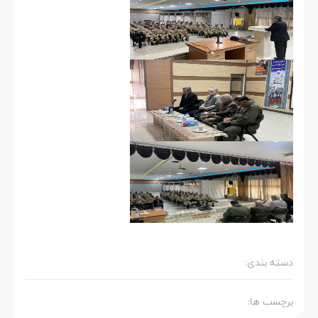
دسته بندی:
برچسب ها: