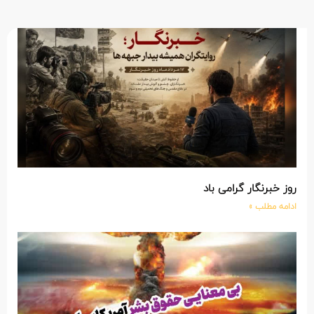
روز خبرنگار گرامی باد
ادامه مطلب »