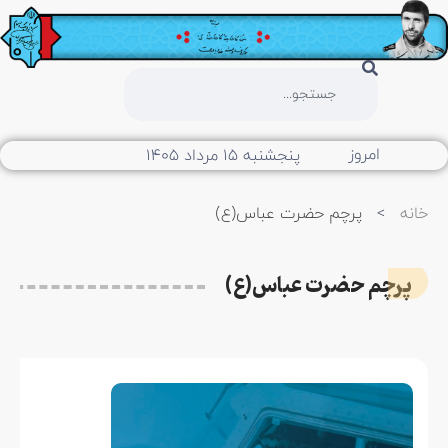
امروز
پنجشنبه ۱۵ مرداد ۱۴۰۵
خانه
>
پرچم حضرت عباس(ع)
پرچم حضرت عباس(ع)