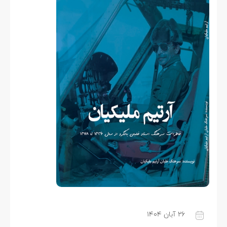
۲۶ آبان ۱۴۰۴