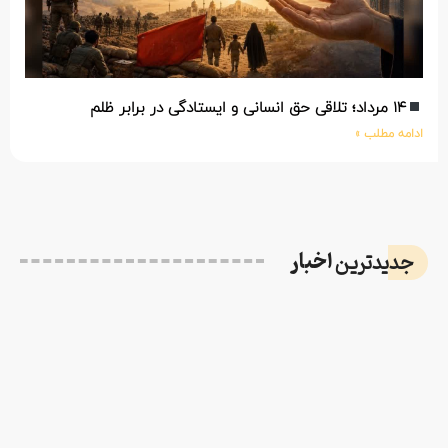
۱۴ مرداد؛ تلاقی حق انسانی و ایستادگی در برابر ظلم
ادامه مطلب »
اخبار
جدیدترین