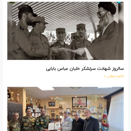
سالروز شهادت سرلشکر خلبان عباس بابایی
ادامه مطلب »