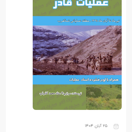
۲۵ آبان ۱۴۰۴