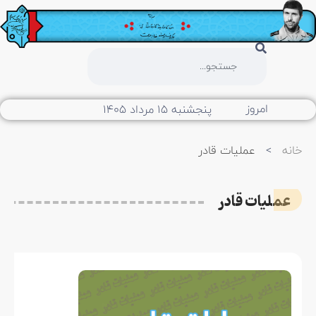
امروز
پنجشنبه ۱۵ مرداد ۱۴۰۵
خانه
>
عملیات قادر
عملیات قادر