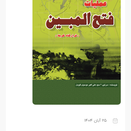
۲۵ آبان ۱۴۰۴