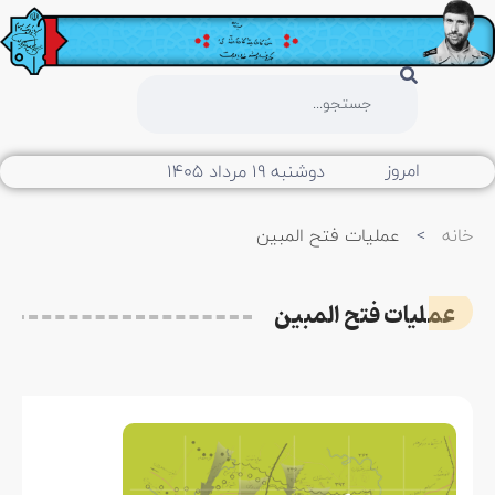
امروز
دوشنبه ۱۹ مرداد ۱۴۰۵
خانه
>
عملیات فتح المبین
عملیات فتح المبین