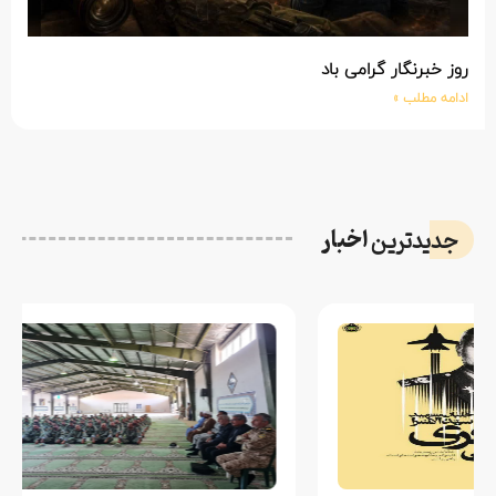
روز خبرنگار گرامی باد
ادامه مطلب »
اخبار
جدیدترین