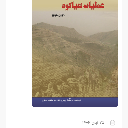
۲۵ آبان ۱۴۰۴