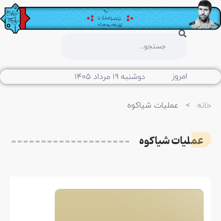
امروز
دوشنبه ۱۹ مرداد ۱۴۰۵
خانه
>
عملیات شیاکوه
عملیات شیاکوه