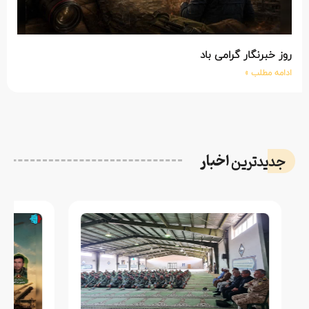
روز خبرنگار گرامی باد
ادامه مطلب »
اخبار
جدیدترین