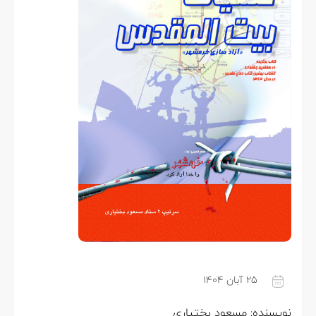
۲۵ آبان ۱۴۰۴
ویسنده: مسعود بختیاری