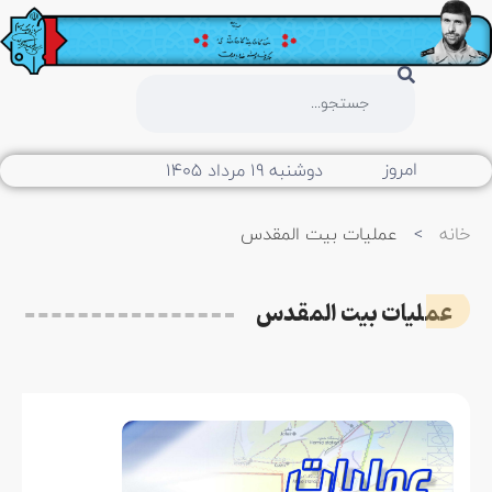
امروز
دوشنبه ۱۹ مرداد ۱۴۰۵
ه
>
عملیات بیت المقدس
عملیات بیت المقدس