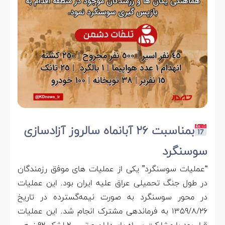
بمناسبت ۲۶ آبانماه سالروز آزادسازی
سوسنگرد
“عملیات سوسنگرد” یکی از عملیات های موفق رزمندگان
در طول جنگ تحمیلی عراق علیه ایران بود. این عملیات
در محور سوسنگرد به صورت نیمه‌گسترده در تاریخ
۱۳۵۹/۸/۲۶ به فرماندهی مشترک انجام شد. این عملیات