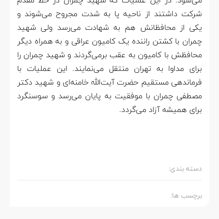
می‌شود. در این عملیات که شهید چمران در خط مقدم
شرکت داشتند از ناحیه پا به شدت مجروح می‌شوند و
یکی از محافظانش هم به شهادت می‌رسد ولی شهید
چمران با کشتن راننده یک کامیون عراقی و به همراه دیگر
محافظش با کامیون به عقب برمی‌گردند و شهید چمران را
برای مداوا به تهران منتقل می‌نمایند. این عملیات با
فرماندهی مستقیم حضرت آیت‌الله خامنه‌ای و شهید دکتر
مصطفی چمران با موفقیت به پایان می‌رسد و سوسنگرد
برای همیشه آزاد می‌گردد.
دسته بندی:
برچسب ها: