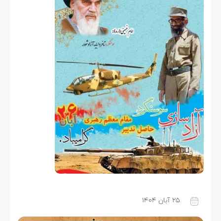
۲۵ آبان ۱۴۰۴