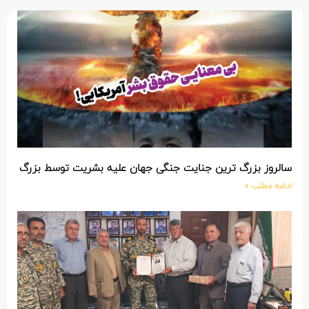
سالروز بزرگ ترین جنایت جنگی جهان علیه بشریت توسط بزرگ تری
ادامه مطلب »