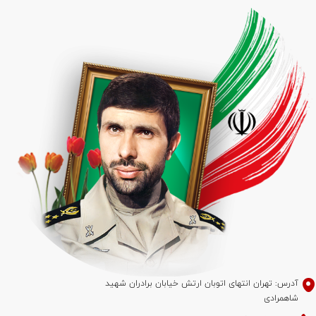
آدرس: تهران انتهای اتوبان ارتش خیابان برادران شهید
شاهمرادی