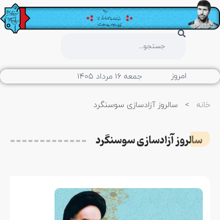
امروز
جمعه ۱۶ مرداد ۱۴۰۵
خانه
>
سالروز آزادسازی سوسنگرد
سالروز آزادسازی سوسنگرد