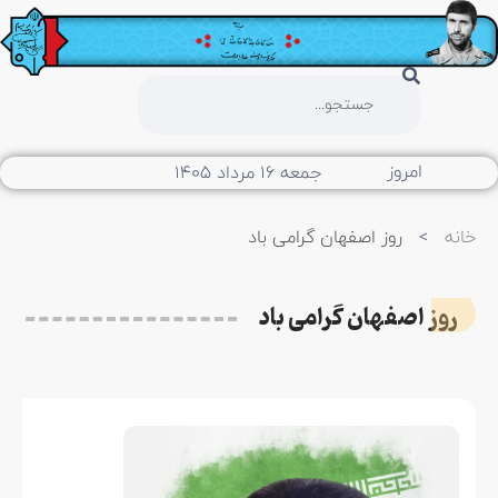
امروز
جمعه ۱۶ مرداد ۱۴۰۵
خانه
>
روز اصفهان گرامی باد
روز اصفهان گرامی باد