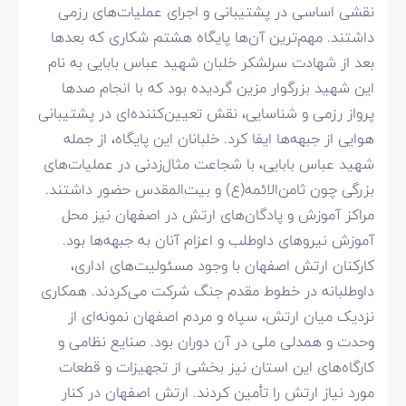
نقشی اساسی در پشتیبانی و اجرای عملیات‌های رزمی
داشتند. مهم‌ترین آن‌ها پایگاه هشتم شکاری که بعدها
بعد از شهادت سرلشکر خلبان شهید عباس بابایی به نام
این شهید بزرگوار مزین گردیده بود که با انجام صدها
پرواز رزمی و شناسایی، نقش تعیین‌کننده‌ای در پشتیبانی
هوایی از جبهه‌ها ایفا کرد. خلبانان این پایگاه، از جمله
شهید عباس بابایی، با شجاعت مثال‌زدنی در عملیات‌های
بزرگی چون ثامن‌الائمه(ع) و بیت‌المقدس حضور داشتند.
مراکز آموزش و پادگان‌های ارتش در اصفهان نیز محل
آموزش نیروهای داوطلب و اعزام آنان به جبهه‌ها بود.
کارکنان ارتش اصفهان با وجود مسئولیت‌های اداری،
داوطلبانه در خطوط مقدم جنگ شرکت می‌کردند. همکاری
نزدیک میان ارتش، سپاه و مردم اصفهان نمونه‌ای از
وحدت و همدلی ملی در آن دوران بود. صنایع نظامی و
کارگاه‌های این استان نیز بخشی از تجهیزات و قطعات
مورد نیاز ارتش را تأمین کردند. ارتش اصفهان در کنار