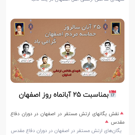
بمناسبت ۲۵ آبانماه روز اصفهان
نقش یگانهای ارتش مستقر در اصفهان در دوران دفاع
مقدس
یگان‌های ارتش مستقر در اصفهان در دوران دفاع مقدس