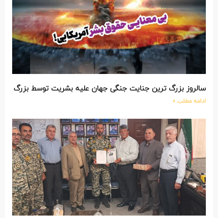
سالروز بزرگ ترین جنایت جنگی جهان علیه بشریت توسط بزرگ تری
ادامه مطلب »