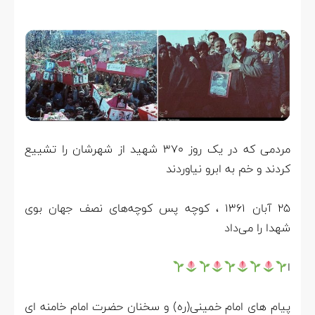
مردمی که در یک روز ۳۷۰ شهید از شهرشان را تشییع
کردند و خم به ابرو نیاوردند
۲۵ آبان ۱۳۶۱ ، کوچه پس کوچه‌های نصف جهان بوی
شهدا را می‌داد
ا
پیام های امام خمینی(ره) و سخنان حضرت امام خامنه ای