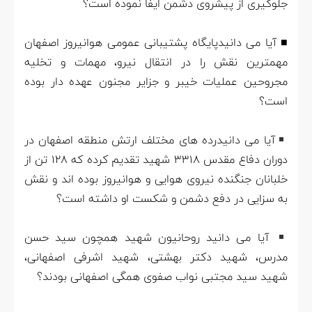
جلوگیری از پیشروی دشمن ایفا نموده است؟
■ آیا می دانیدپایگاه پشتیبانی عمومی هوانیروز اصفهان
مهمترین نقش را در انتقال نیرو، مهمات و تخلیه
مجروحین عملیات خیبر و جزایر مجنون عهده دار بوده
است؟
آیا می دانیدرده های مختلف ارتش منطقه اصفهان در
دوران دفاع مقدس 3318 شهید تقدیم کرده که 128 تن از
خلبانان جنگنده نیروی هوایی و هوانیروز بوده اند و نقش
به سزایی در دفع دشمن و شکست او داشته است؟
آیا می دانید روحانیون شهید همچون سید حسن
مدرس، شهید دکتر بهشتی، شهید اشرفی اصفهانی،
شهید سید مجتبی نواب صفوی همگی اصفهانی بودند؟