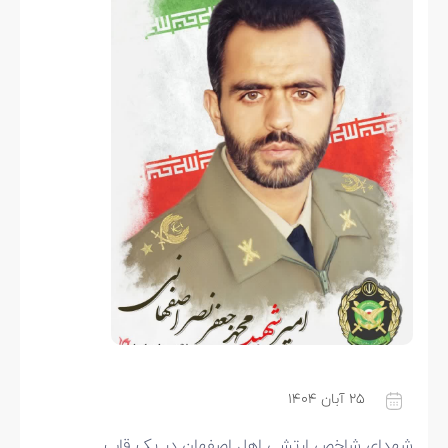
۲۵ آبان ۱۴۰۴
شهدای شاخص ارتشی اهل اصفهان در یک قاب