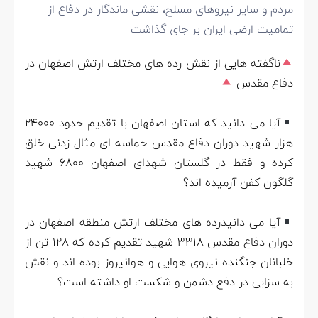
مردم و سایر نیروهای مسلح، نقشی ماندگار در دفاع از
تمامیت ارضی ایران بر جای گذاشت
ناگفته هایی از نقش رده های مختلف ارتش اصفهان در
دفاع مقدس
آیا می دانید که استان اصفهان با تقدیم حدود 24000
هزار شهید دوران دفاع مقدس حماسه ای مثال زدنی خلق
کرده و فقط در گلستان شهدای اصفهان 6800 شهید
گلگون کفن آرمیده اند؟
آیا می دانیدرده های مختلف ارتش منطقه اصفهان در
دوران دفاع مقدس 3318 شهید تقدیم کرده که 128 تن از
خلبانان جنگنده نیروی هوایی و هوانیروز بوده اند و نقش
به سزایی در دفع دشمن و شکست او داشته است؟