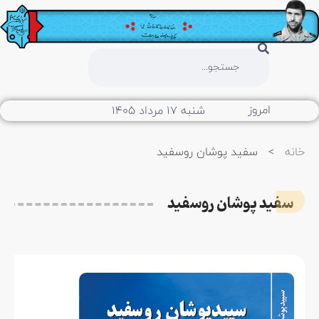
امروز
شنبه ۱۷ مرداد ۱۴۰۵
ه
>
سفید پوشان روسفید
سفید پوشان روسفید