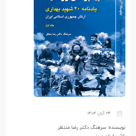
۲۴ آبان ۱۴۰۴
ویسنده: سرهنگ دکتر رضا منتظر
اشر: ایران سبز