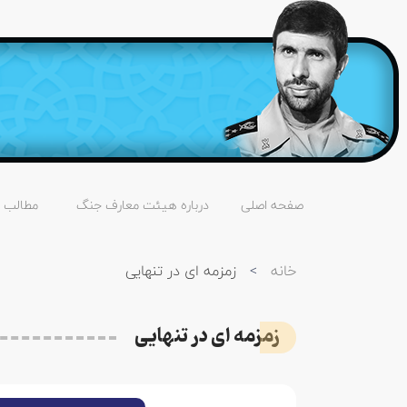
صفحه اصلی
درباره هیئت معارف جنگ
مطالب
خانه
>
زمزمه ای در تنهایی
زمزمه ای در تنهایی