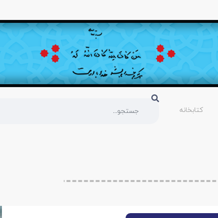
کتابخانه