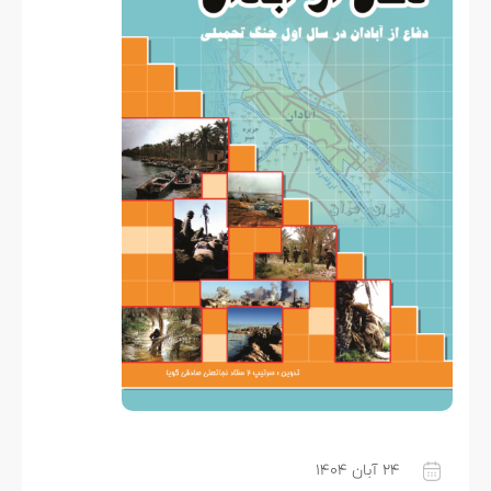
۲۴ آبان ۱۴۰۴