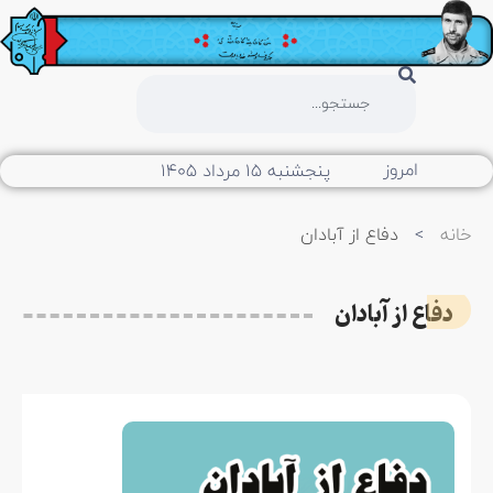
امروز
پنجشنبه ۱۵ مرداد ۱۴۰۵
خانه
>
دفاع از آبادان
دفاع از آبادان