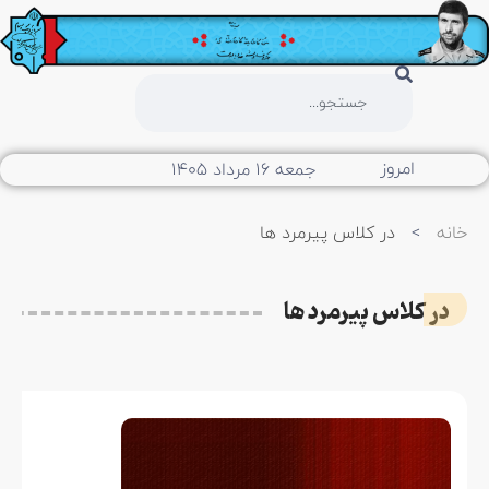
امروز
جمعه ۱۶ مرداد ۱۴۰۵
خانه
>
در کلاس پیرمرد ها
در کلاس پیرمرد ها