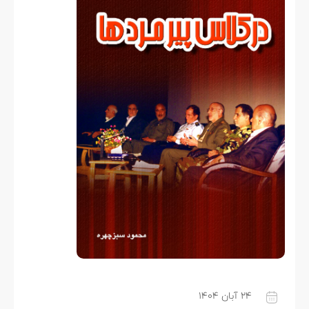
۲۴ آبان ۱۴۰۴