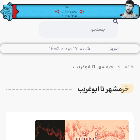
امروز
شنبه ۱۷ مرداد ۱۴۰۵
خانه
>
خرمشهر تا ابوغریب
خرمشهر تا ابوغریب