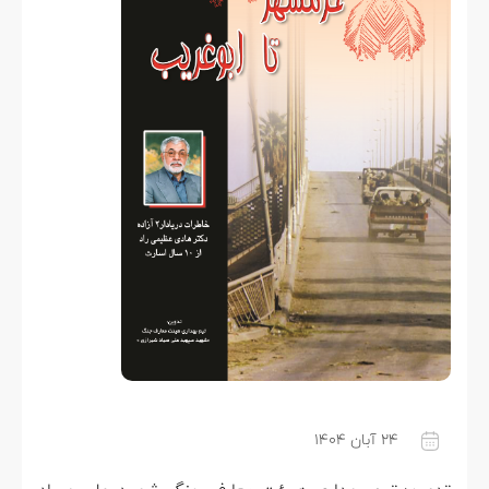
۲۴ آبان ۱۴۰۴