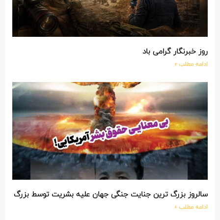
روز خبرنگار گرامی باد
ادامه مطلب »
سالروز بزرگ ترین جنایت جنگی جهان علیه بشریت توسط بزرگ ترین 
ادامه مطلب »