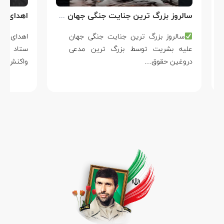
سالروز بزرگ ترین جنایت جنگی جهان علیه بشریت توسط بزرگ ترین مدعی دروغین حقوق بشر
سالروز بزرگ ترین جنایت جنگی جهان
علیه بشریت توسط بزرگ ترین مدعی
دروغین حقوق…
واکنش…