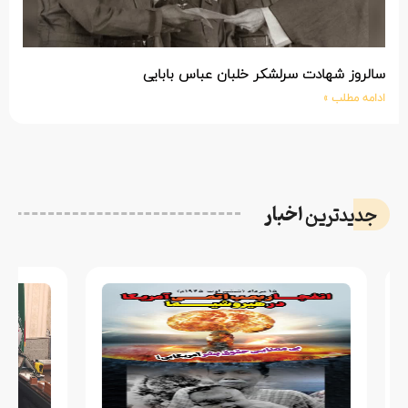
سالروز شهادت سرلشکر خلبان عباس بابایی
ادامه مطلب »
اخبار
جدیدترین