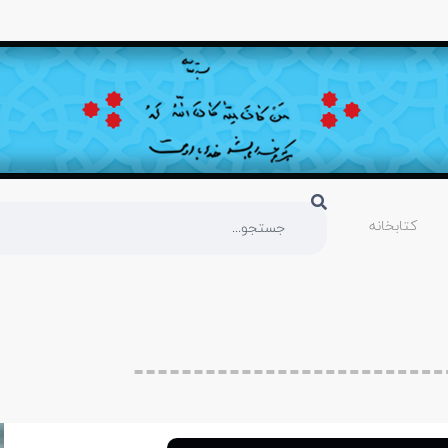
کتابخانه