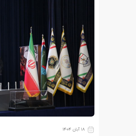
۱۸ آبان ۱۴۰۴