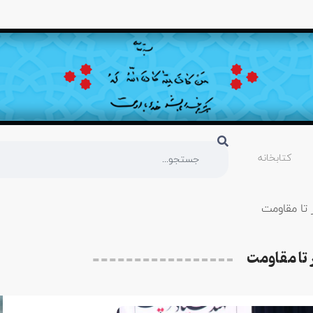
کتابخانه
تا مقاومت
 تا مقاومت