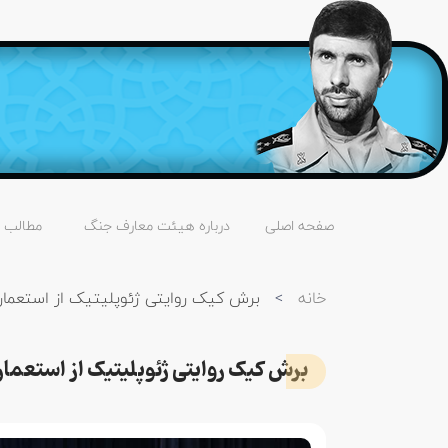
صفحه اصلی
درباره هیئت معارف جنگ
مطالب
خانه
>
برش کیک روایتی ژئوپلیتیک از استعمار 
برش کیک روایتی ژئوپلیتیک از استعمار