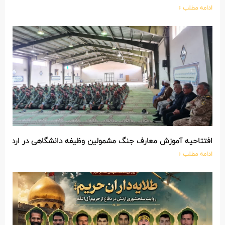
ادامه مطلب »
افتتاحیه آموزش معارف جنگ مشمولین وظیفه دانشگاهی در اردوگاه
ادامه مطلب »