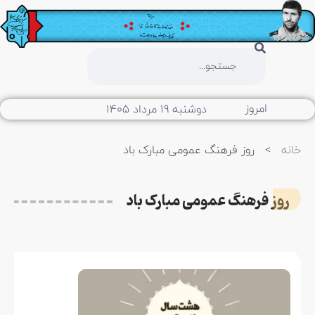
امروز
دوشنبه ۱۹ مرداد ۱۴۰۵
خانه
>
روز فرهنگ عمومی مبارک باد
روز فرهنگ عمومی مبارک باد