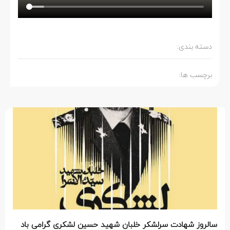
دسته بندی:
برچسب ها:
سالروز شهادت سرلشکر خلبان شهید حسین لشکری گرامی باد