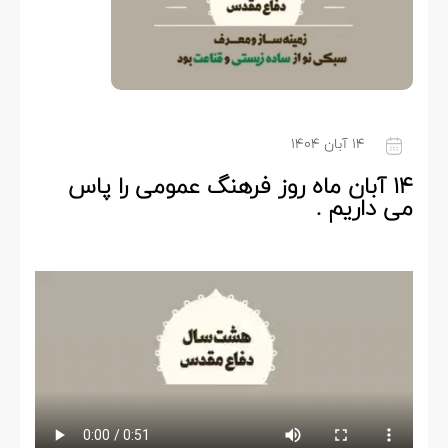
۱۴ آبان ۱۴۰۴
۱۴ آبان ماه روز فرهنگ عمومی را پاس
می داریم .