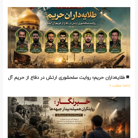
طلایه‌داران حریم؛ روایت سلحشوری ارتش در دفاع از حریم آل‌الله
ادامه مطلب »