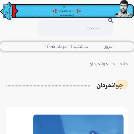
امروز
دوشنبه ۱۹ مرداد ۱۴۰۵
خانه
>
جوانمردان
جوانمردان