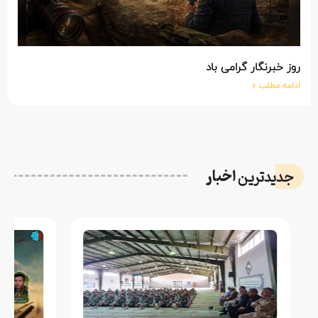
روز خبرنگار گرامی باد
ادامه مطلب »
اخبار
جدیدترین