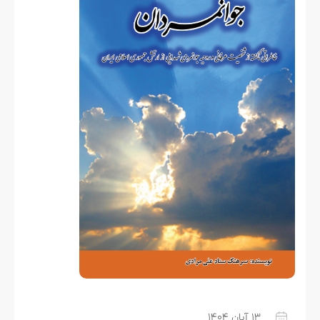
۱۳ آبان ۱۴۰۴