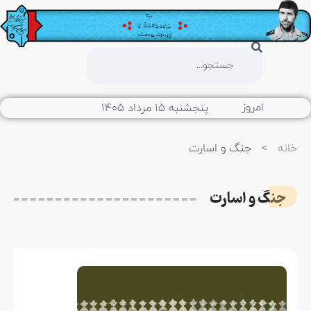
امروز
پنجشنبه ۱۵ مرداد ۱۴۰۵
خانه
>
جنگ و اسارت
جنگ و اسارت