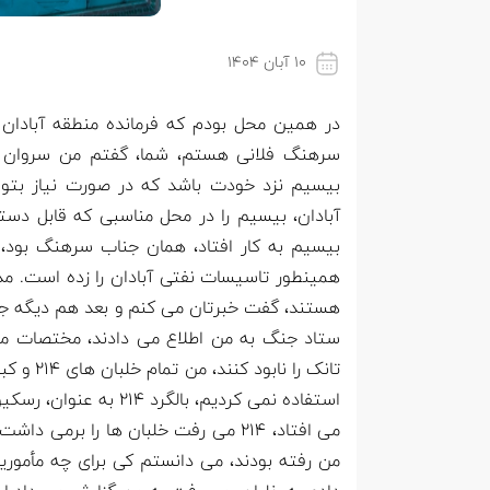
۱۰ آبان ۱۴۰۴
در همین محل بودم که فرمانده منطقه آبادان
سرهنگ فلانی هستم، شما، گفتم من سروان م
بیسیم نزد خودت باشد که در صورت نیاز بتوان
آبادان، بیسیم را در محل مناسبی که قابل دست
همینطور تاسیسات نفتی آبادان را زده است. مد
هستند، گفت خبرتان می کنم و بعد هم دیگه جن
ستاد جنگ به من اطلاع می دادند، مختصات می
استفاده نمی کردیم، بال
می افتاد، 21۴ می رفت خلبان ها را ب
من رفته بودند، می دانستم کی برای چه مأمور