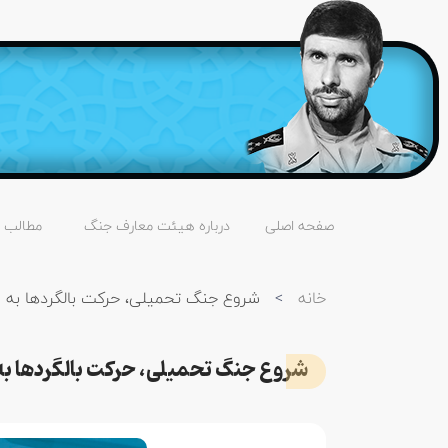
صفحه اصلی
درباره هیئت معارف جنگ
مطالب
خانه
>
شروع جنگ تحمیلی، حرکت بالگردها ب
شروع جنگ تحمیلی، حرکت بالگردها 