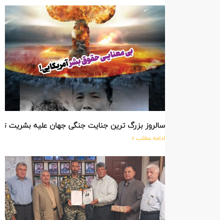
سالروز بزرگ ترین جنایت جنگی جهان علیه بشریت ت
ادامه مطلب »