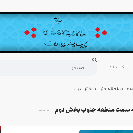
کتابخانه
ه سمت منطقه جنوب بخش دوم
به سمت منطقه جنوب بخش دوم