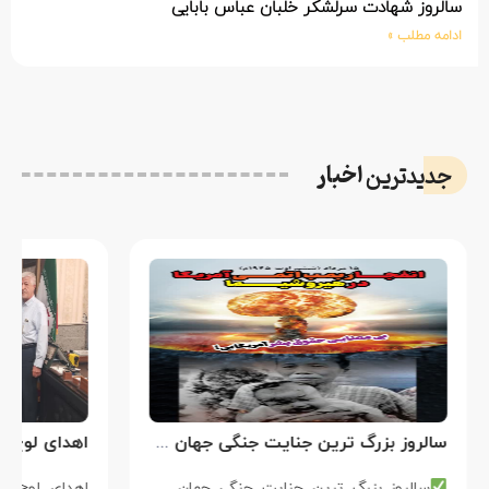
سالروز شهادت سرلشکر خلبان عباس بابایی
ادامه مطلب »
اخبار
جدیدترین
سالروز بزرگ ترین جنایت جنگی جهان علیه بشریت توسط بزرگ ترین مدعی دروغین حقوق بشر
سالروز بزرگ ترین جنایت جنگی جهان