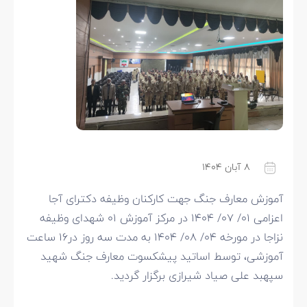
۸ آبان ۱۴۰۴
آموزش معارف جنگ جهت کارکنان وظیفه دکترای آجا
اعزامی ۰۱/ ۰۷/ ۱۴۰۴ در مرکز آموزش ۰۱ شهدای وظیفه
نزاجا در مورخه ۰۴/ ۰۸/ ۱۴۰۴ به مدت سه روز در۱۶ ساعت
آموزشی، توسط اساتید پیشکسوت معارف جنگ شهید
سپهبد علی صیاد شیرازی برگزار گردید.