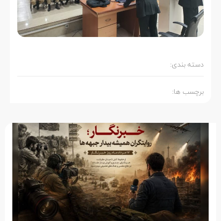
دسته بندی:
برچسب ها: