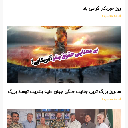
روز خبرنگار گرامی باد
ادامه مطلب »
سالروز بزرگ ترین جنایت جنگی جهان علیه بشریت توسط بزرگ تری
ادامه مطلب »