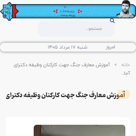
امروز
شنبه ۱۷ مرداد ۱۴۰۵
خانه
>
آموزش معارف جنگ جهت کارکنان وظیفه دکترای
آجا..
آموزش معارف جنگ جهت کارکنان وظیفه دکترای آجا..