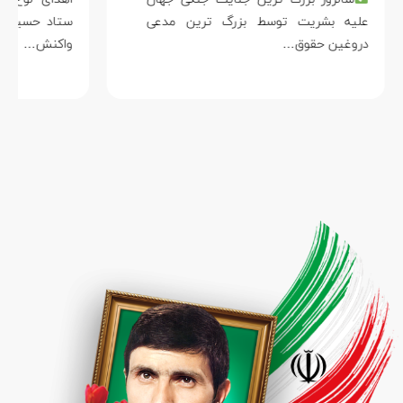
علیه بشریت توسط بزرگ ترین مدعی
دروغین حقوق…
واکنش…