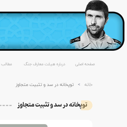
صفحه اصلی
درباره هیئت معارف جنگ
مطالب
خانه
>
توپخانه در سد و تثبیت متجاوز
توپخانه در سد و تثبیت متجاوز