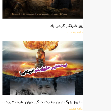
روز خبرنگار گرامی باد
ادامه مطلب »
سالروز بزرگ ترین جنایت جنگی جهان علیه بشریت ت
ادامه مطلب »