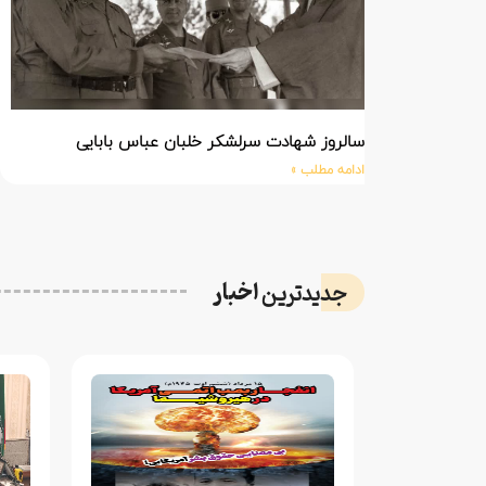
سالروز شهادت سرلشکر خلبان عباس بابایی
ادامه مطلب »
اخبار
جدیدترین