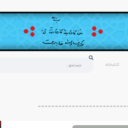
کتابخانه