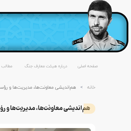
صفحه اصلی
درباره هیئت معارف جنگ
مطالب
خانه
>
هم‌اندیشی معاونت‌ها، مدیریت‌ها و رؤس
هم‌اندیشی معاونت‌ها، مدیریت‌ها و ر