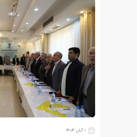
۱ آبان ۱۴۰۴