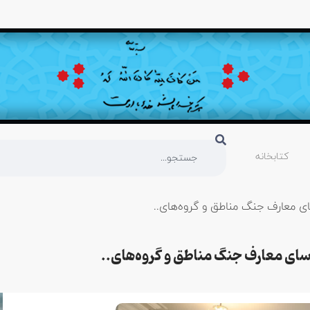
کتابخانه
ای معارف جنگ مناطق و گروه‌های..
ؤسای معارف جنگ مناطق و گروه‌های..