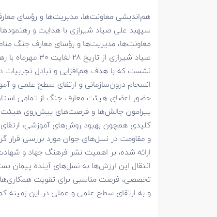
هم‌اندیشی معاونت‌ها، مدیریت‌ها و رؤسای مع
سپهبد علی صیاد شیرازی با هدایت و رهنمودها
معاونت‌ها، مدیریت‌ها و رؤسای معارف جنگ من
صیاد شیرازی از ت
نشست که با هدف هم‌افزایی و تبادل تجربیات در
انسجام درون‌سازمانی و ارتقای سطح علمی و آمو
حضور اعضای هیئت معارف جنگ از تمامی استان‌ه
پیرامون چالش‌ها و فرصت‌های پیش‌روی هیئت م
کلیدی همچون بهبود روش‌های آموزشی، ارتقای 
و مقاومت در نسل‌های جوان مورد بررسی قرار گرف
ارائه شده، بر اهمیت نشر فرهنگ جهاد و شهادت ت
انتقال این ارزش‌ها به نسل‌های آینده پیمان بس
تخصصی، فرصت مناسبی برای تقویت همکاری‌ها 
و به ارتقای سطح علمی و عملی در این زمینه کم