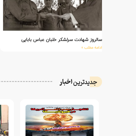
سالروز شهادت سرلشکر خلبان عباس بابایی
ادامه مطلب »
اخبار
جدیدترین