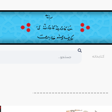
کتابخانه