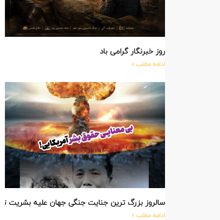
روز خبرنگار گرامی باد
ادامه مطلب »
سالروز بزرگ ترین جنایت جنگی جهان علیه بشریت ت
ادامه مطلب »