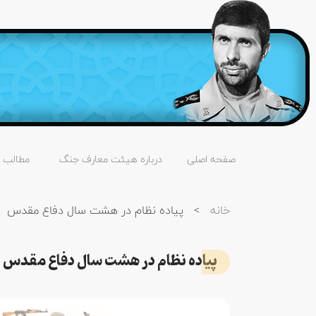
صفحه اصلی
درباره هیئت معارف جنگ
مطالب
خانه
>
پیاده نظام در هشت سال دفاع مقدس
پیاده نظام در هشت سال دفاع مقدس