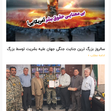
سالروز بزرگ ترین جنایت جنگی جهان علیه بشریت توسط بزرگ تری
ادامه مطلب »