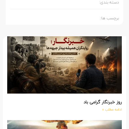
دسته بندی:
برچسب ها:
روز خبرنگار گرامی باد
ادامه مطلب »