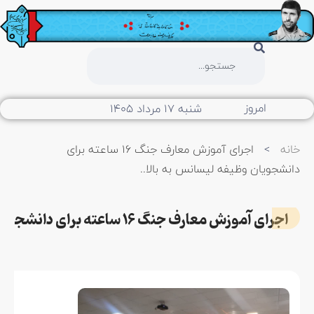
امروز
شنبه ۱۷ مرداد ۱۴۰۵
خانه
>
اجرای آموزش معارف جنگ ۱۶ ساعته برای
دانشجویان وظیفه لیسانس به بالا..
اجرای آموزش معارف جنگ ۱۶ ساعته برای دانشجویان وظیفه لیسانس به بالا..