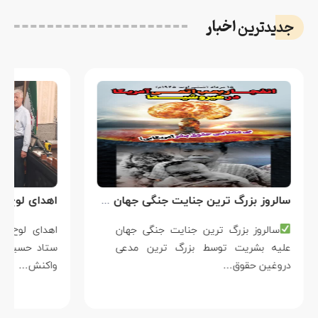
اخبار
جدیدترین
سالروز بزرگ ترین جنایت جنگی جهان علیه بشریت توسط بزرگ ترین مدعی دروغین حقوق بشر
سالروز بزرگ ترین جنایت جنگی جهان
علیه بشریت توسط بزرگ ترین مدعی
دروغین حقوق…
واکنش…