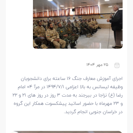
۲۵ مهر ۱۴۰۴
اجرای آموزش معارف جنگ ۱۶ ساعته برای دانشجویان
وظیفه لیسانس به بالا اعزامی ۱۴۹۴/۷/۱ در مرآ ۰۴ امام
رضا (ع) نزاجا در بیرجند به مدت ۳ روز در روز های ۲۱ و ۲۲
و ۲۳ مهرماه با حضور اساتید پیشکسوت همکار این گروه
در خراسان جنوبی انجام گردید.