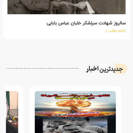
سالروز شهادت سرلشکر خلبان عباس بابایی
ادامه مطلب »
اخبار
جدیدترین