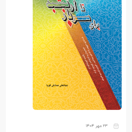
۲۳ مهر ۱۴۰۴