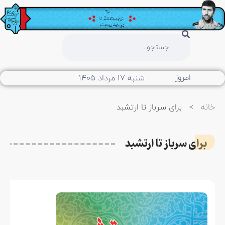
امروز
شنبه ۱۷ مرداد ۱۴۰۵
خانه
>
برای سرباز تا ارتشبد
برای سرباز تا ارتشبد