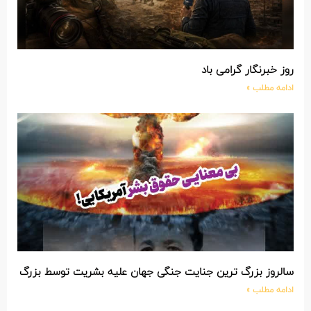
روز خبرنگار گرامی باد
ادامه مطلب »
سالروز بزرگ ترین جنایت جنگی جهان علیه بشریت توسط بزرگ ترین م
ادامه مطلب »