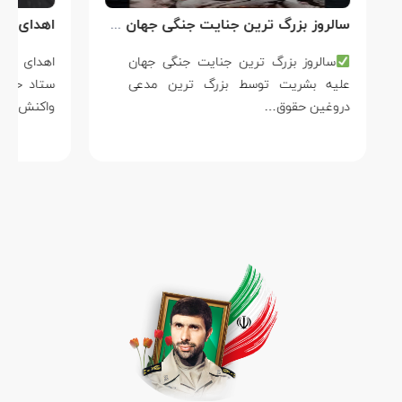
سالروز بزرگ ترین جنایت جنگی جهان علیه بشریت توسط بزرگ ترین مدعی دروغین حقوق بشر
سالروز بزرگ ترین جنایت جنگی جهان
علیه بشریت توسط بزرگ ترین مدعی
دروغین حقوق…
واکنش…