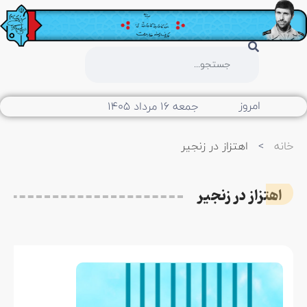
امروز
جمعه ۱۶ مرداد ۱۴۰۵
خانه
>
اهتزاز در زنجیر
اهتزاز در زنجیر