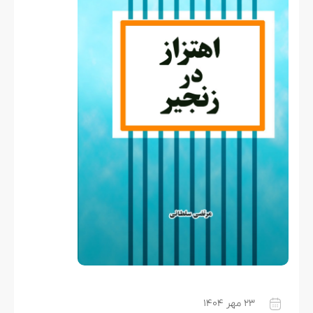
۲۳ مهر ۱۴۰۴