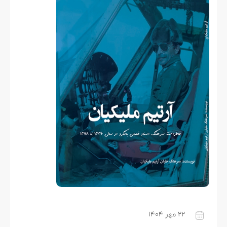
۲۲ مهر ۱۴۰۴