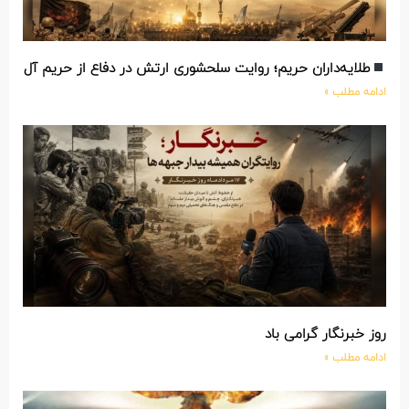
طلایه‌داران حریم؛ روایت سلحشوری ارتش در دفاع از حریم آل‌الله
ادامه مطلب »
روز خبرنگار گرامی باد
ادامه مطلب »