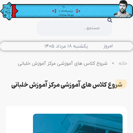
امروز
یکشنبه ۱۸ مرداد ۱۴۰۵
خانه
>
شروع کلاس های آموزشی مرکز آموزش خلبانی
شروع کلاس های آموزشی مرکز آموزش خلبانی