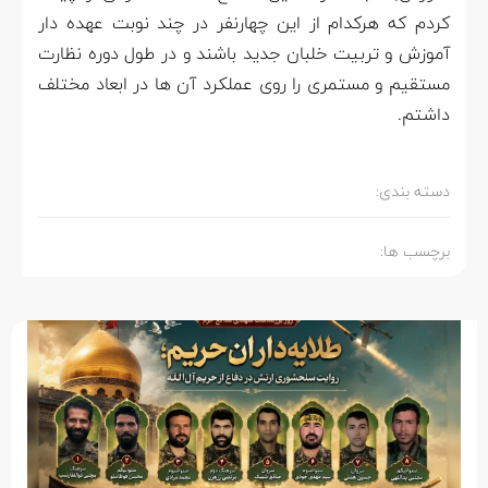
کردم که هرکدام از این چهارنفر در چند نوبت عهده دار
آموزش و تربیت خلبان جدید باشند و در طول دوره نظارت
مستقیم و مستمری را روی عملکرد آن ها در ابعاد مختلف
داشتم.
دسته بندی:
برچسب ها: