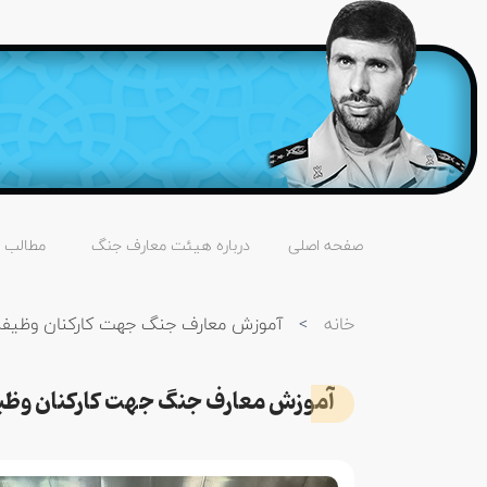
صفحه اصلی
درباره هیئت معارف جنگ
مطالب
خانه
>
آموزش معارف جنگ جهت کارکنان وظیفه ف
آموزش معارف جنگ جهت کارکنان وظیفه