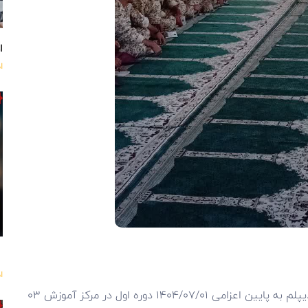
اه
ا
ا
آموزش معارف جنگ جهت کارکنان وظیفه فوق دیپلم به پایین اعزامی ۱۴۰۴/۰۷/۰۱ دوره اول در مرکز آموزش ۰۳