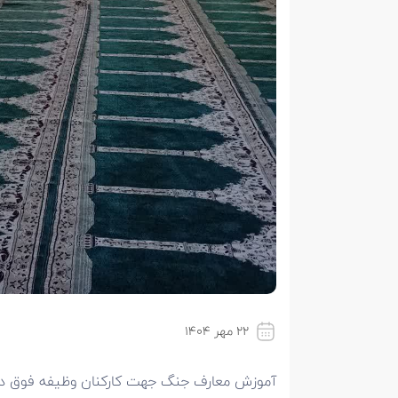
۲۲ مهر ۱۴۰۴