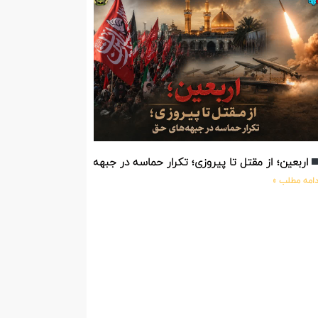
اربعین؛ از مقتل تا پیروزی؛ تکرار حماسه در جبهه‌های حق
دامه مطلب »