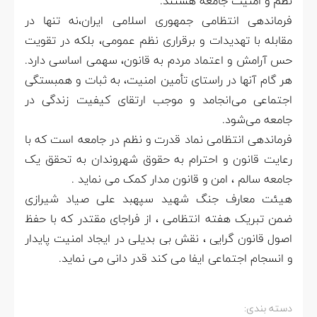
نظم و امنیت جامعه هستند.
فرماندهی انتظامی جمهوری اسلامی ایران،نه تنها در
مقابله با تهدیدات و برقراری نظم عمومی، بلکه در تقویت
حس آرامش و اعتماد مردم به قانون، سهمی اساسی دارد.
هر گام آنها در راستای تأمین امنیت، به ثبات و همبستگی
اجتماعی می‌انجامد و موجب ارتقای کیفیت زندگی در
جامعه می‌شود.
فرماندهی انتظامی نماد قدرت و نظم در جامعه است که با
رعایت قانون و احترام به حقوق شهروندان به تحقق یک
جامعه سالم ، امن و قانون مدار کمک می نماید .
هیئت معارف جنگ شهید سپهبد علی صیاد شیرازی
ضمن تبریک هفته انتظامی ، از فراجای مقتدر که با حفظ
اصول قانون گرایی ، نقش بی بدیلی در ایجاد امنیت پایدار
و انسجام اجتماعی ایفا می کند قدر دانی می نماید.
دسته بندی: