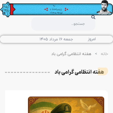
امروز
جمعه ۱۶ مرداد ۱۴۰۵
خانه
>
هفته انتظامی گرامی باد
هفته انتظامی گرامی باد