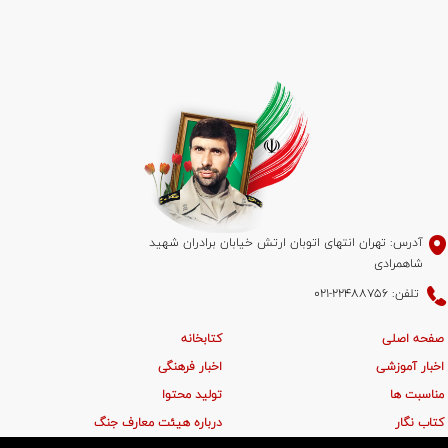
آدرس: تهران انتهای اتوبان ارتش خیابان برادران شهید
شاهمرادی
تلفن: 22488756-021
صفحه اصلی
کتابخانه
اخبار آموزشی
اخبار فرهنگی
مناسبت ها
تولید محتوا
کتاب نگار
درباره هیئت معارف جنگ