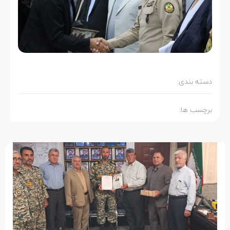
دسته بندی:
برچسب ها: