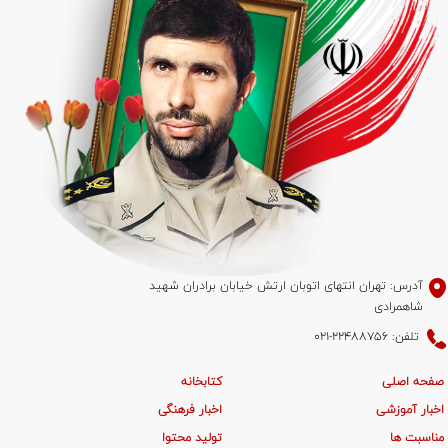
آدرس: تهران انتهای اتوبان ارتش خیابان برادران شهید
شاهمرادی
تلفن: 22488756-021
صفحه اصلی
کتابخانه
اخبار آموزشی
اخبار فرهنگی
مناسبت ها
تولید محتوا