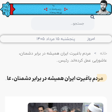
امروز
پنجشنبه ۱۵ مرداد ۱۴۰۵
خانه
>
مردم باغیرت ایران همیشه در برابر دشمنان،
عاشورایی عمل کرده‌اند. رئیس..
مردم باغیرت ایران همیشه در برابر دشمنان، عاشورایی عمل کرده‌اند. رئیس..