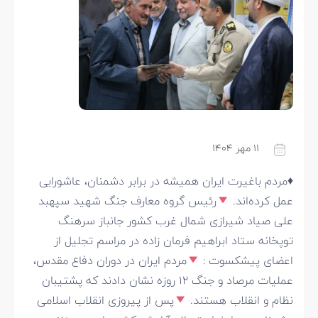
۱۱ مهر ۱۴۰۴
♦️
مردم باغیرت ایران همیشه در برابر دشمنان، عاشورایی
عمل کرده‌اند.
رئیس گروه معارف جنگ شهید سپهبد
علی صیاد شیرازی شمال غرب کشور جانباز سرهنگ
توپخانه ستاد ابراهیم فرمان زاده در مراسم تجلیل از
اعضای پیشکسوت :
مردم ایران در دوران دفاع مقدس،
عملیات مرصاد و جنگ 12 روزه نشان دادند که پشتیبان
نظام و انقلاب هستند.
پس از پیروزی انقلاب اسلامی