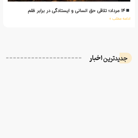
۱۴ مرداد؛ تلاقی حق انسانی و ایستادگی در برابر ظلم
ادامه مطلب »
اخبار
جدیدترین