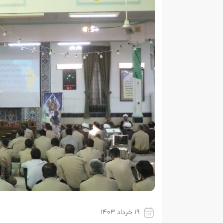
۱۹ خرداد ۱۴۰۳