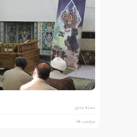
دسته بندی:
برچسب ها: