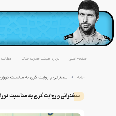
صفحه اصلی
درباره هیئت معارف جنگ
مطالب
خانه
>
سخنرانی و روایت گری به مناسبت دوران درخشان ۸ سال دف
سخنرانی و روایت گری به مناسبت دوران درخشان ۸ سال 