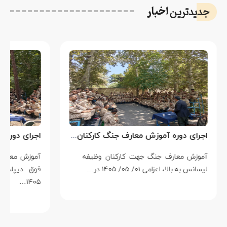
اخبار
جدیدترین
اجرای دوره آموزش معارف جنگ کارکنان وظیفه لیسانس به بالا در مرکز آموزش ۰۱ شهیدای وظیفه نزاجا
آموزش معارف جنگ جهت کارکنان وظیفه
آموزش معارف
لیسانس به بالا، اعزامی ۰۱/ ۰۵/ ۱۴۰۵ در…
۱۴۰۵…