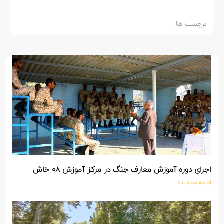
برچسب ها:
اجرای دوره آموزش معارف جنگ در مرکز آموزش 08 خاش
ادامه مطلب »