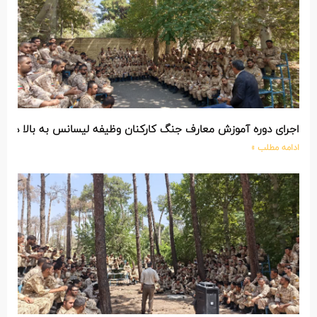
اجرای دوره آموزش معارف جنگ کارکنان وظیفه لیسانس به بالا در مرکز آموزش ۰۱ شهیدا
ادامه مطلب »