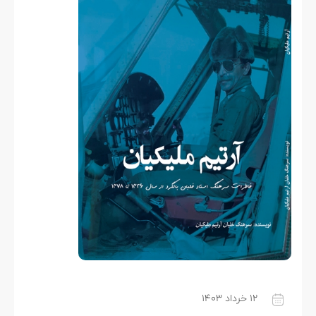
۱۲ خرداد ۱۴۰۳