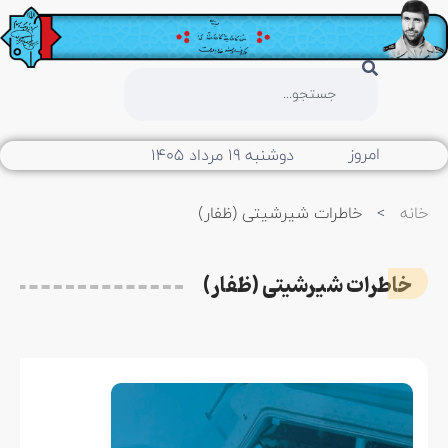
امروز
دوشنبه ۱۹ مرداد ۱۴۰۵
خانه
>
خاطرات شیرشیتی (ظفار)
خاطرات شیرشیتی (ظفار)