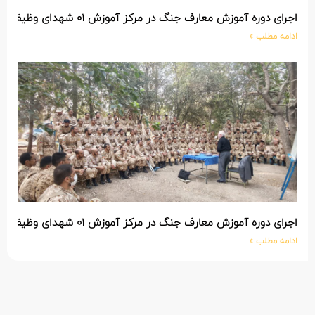
اجرای دوره آموزش معارف جنگ در مرکز آموزش 01 شهدای وظیفه نزاجا
ادامه مطلب »
اجرای دوره آموزش معارف جنگ در مرکز آموزش 01 شهدای وظیفه نزاجا
ادامه مطلب »