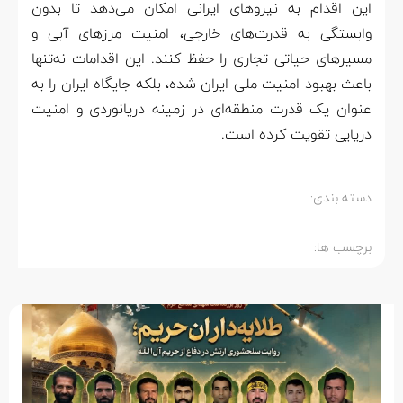
این اقدام به نیروهای ایرانی امکان می‌دهد تا بدون
وابستگی به قدرت‌های خارجی، امنیت مرزهای آبی و
مسیرهای حیاتی تجاری را حفظ کنند. این اقدامات نه‌تنها
باعث بهبود امنیت ملی ایران شده، بلکه جایگاه ایران را به
عنوان یک قدرت منطقه‌ای در زمینه دریانوردی و امنیت
دریایی تقویت کرده است.
دسته بندی:
برچسب ها: