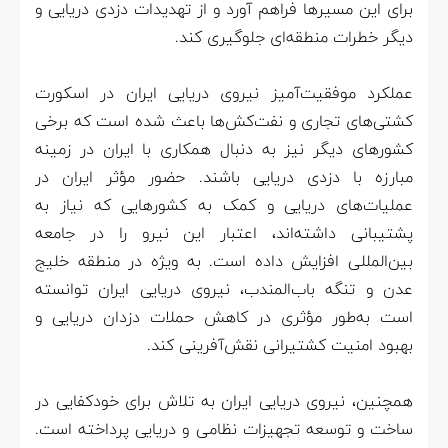
برای این مسیرها فراهم آورد و از تهدیدات دزدی دریایی و
دیگر خطرات منطقه‌ای جلوگیری کند.
عملکرد موفقیت‌آمیز نیروی دریایی ایران در اسکورت
کشتی‌های تجاری و نفت‌کش‌ها باعث شده است که برخی
کشورهای دیگر نیز به دنبال همکاری با ایران در زمینه
مبارزه با دزدی دریایی باشند. حضور مؤثر ایران در
عملیات‌های دریایی و کمک به کشورهایی که نیاز به
پشتیبانی داشته‌اند، اعتبار این نیرو را در جامعه
بین‌المللی افزایش داده است. به ویژه در منطقه خلیج
عدن و تنگه باب‌المندب، نیروی دریایی ایران توانسته
است به‌طور مؤثری در کاهش حملات دزدان دریایی و
بهبود امنیت کشتیرانی نقش‌آفرینی کند.
همچنین، نیروی دریایی ایران به تلاش برای خودکفایی در
ساخت و توسعه تجهیزات نظامی و دریایی پرداخته است.