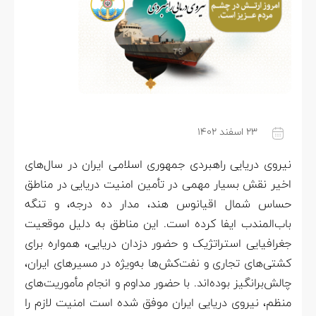
۲۳ اسفند ۱۴۰۲
نیروی دریایی راهبردی جمهوری اسلامی ایران در سال‌های
اخیر نقش بسیار مهمی در تأمین امنیت دریایی در مناطق
حساس شمال اقیانوس هند، مدار ده درجه، و تنگه
باب‌المندب ایفا کرده است. این مناطق به دلیل موقعیت
جغرافیایی استراتژیک و حضور دزدان دریایی، همواره برای
کشتی‌های تجاری و نفت‌کش‌ها به‌ویژه در مسیرهای ایران،
چالش‌برانگیز بوده‌اند. با حضور مداوم و انجام مأموریت‌های
منظم، نیروی دریایی ایران موفق شده است امنیت لازم را