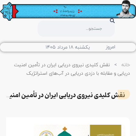
امروز
یکشنبه ۱۸ مرداد ۱۴۰۵
خانه
>
نقش کلیدی نیروی دریایی ایران در تأمین امنیت
دریایی و مقابله با دزدی دریایی در آب‌های استراتژیک
نقش کلیدی نیروی دریایی ایران در تأمین امنیت دریایی و مقابله با دزدی دریایی در آب‌های استراتژیک