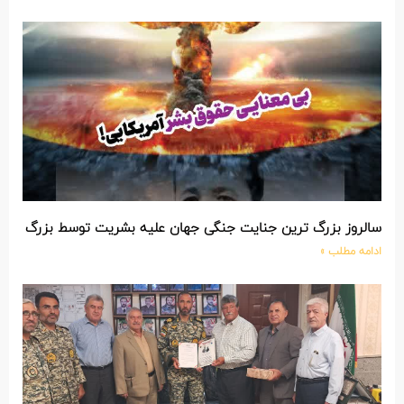
سالروز بزرگ ترین جنایت جنگی جهان علیه بشریت توسط بزرگ تری
ادامه مطلب »